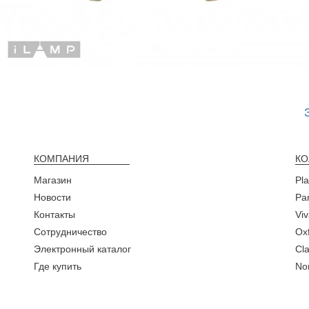
КОМПАНИЯ
КО
Магазин
Pl
Новости
Pa
Контакты
Viv
Сотрудничество
Ox
Электронный каталог
Cla
Где купить
No