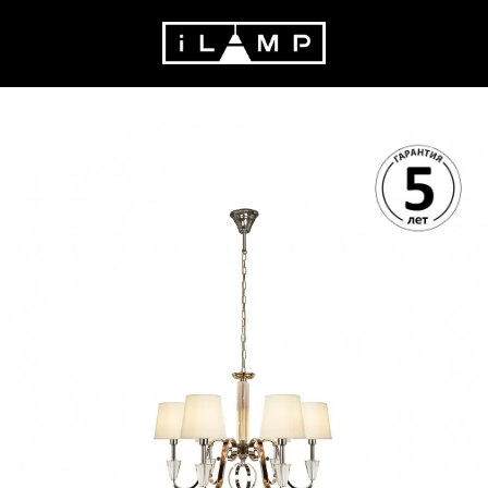
28595 руб.