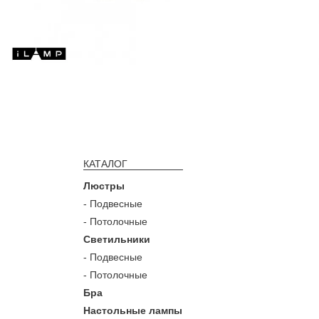
КАТАЛОГ
Люстры
- Подвесные
- Потолочные
Светильники
- Подвесные
- Потолочные
Бра
Настольные лампы