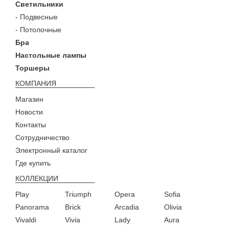
Светильники
- Подвесные
- Потолочные
Бра
Настольные лампы
Торшеры
КОМПАНИЯ
Магазин
Новости
Контакты
Сотрудничество
Электронный каталог
Где купить
КОЛЛЕКЦИИ
Play
Triumph
Opera
Sofia
Panorama
Brick
Arcadia
Olivia
Vivaldi
Vivia
Lady
Aura