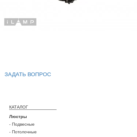
ЗАДАТЬ ВОПРОС
КАТАЛОГ
Люстры
- Подвесные
- Потолочные