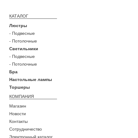
КАТАЛОГ
Люстры
- Подвесные
- Потолочные
Светильники
- Подвесные
- Потолочные
Бра
Настольные лампы
Торшеры
КОМПАНИЯ
Магазин
Новости
Контакты
Сотрудничество
Электронный каталог