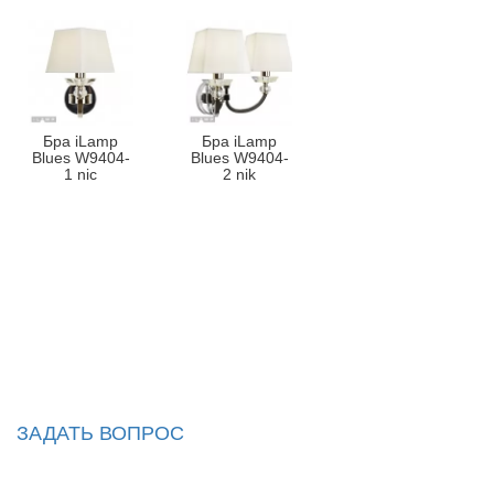
Бра iLamp
Бра iLamp
Blues W9404-
Blues W9404-
1 nic
2 nik
ЗАДАТЬ ВОПРОС