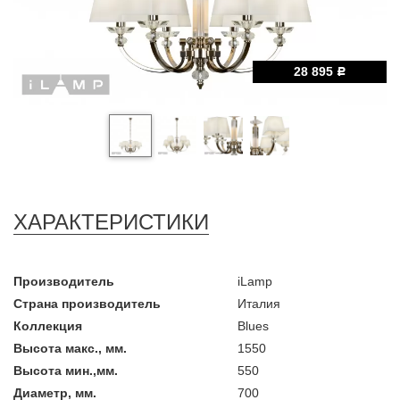
28 895
Р
ХАРАКТЕРИСТИКИ
Производитель
iLamp
Страна производитель
Италия
Коллекция
Blues
Высота макс., мм.
1550
Высота мин.,мм.
550
Диаметр, мм.
700